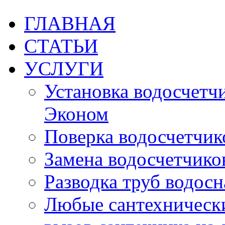
ГЛАВНАЯ
СТАТЬИ
УСЛУГИ
Установка водосчетчик
Эконом
Поверка водосчетчико
Замена водосчетчиков
Разводка труб водос
Любые сантехническ