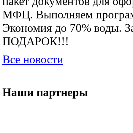
пакет документов для оф
МФЦ. Выполняем програм
Экономия до 70% воды. За
ПОДАРОК!!!
Все новости
Наши партнеры