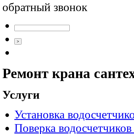
обратный звонок
Ремонт крана санте
Услуги
Установка водосчетчиков
Поверка водосчетчиков 