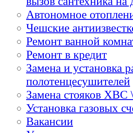
вызов сантехника на 
Автономное отоплен
Чешские антиизвестк
Ремонт ванной комна
Ремонт в кредит
Замена и установка р
полотенцесушителей
Замена стояков ХВС 
Установка газовых сч
Вакансии