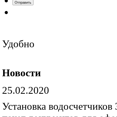
Удобно
Новости
25.02.2020
Установка водосчетчиков 