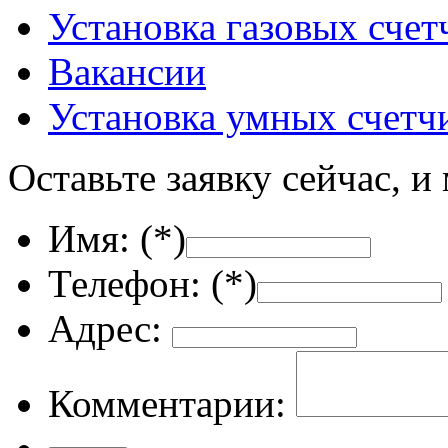
Установка газовых счет
Вакансии
Установка умных счетч
Оставьте заявку сейчас, и
Имя: (
*
)
Телефон: (
*
)
Адрес:
Комментарии: