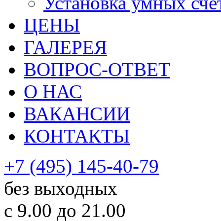
Установка умных сче
ЦЕНЫ
ГАЛЕРЕЯ
ВОПРОС-ОТВЕТ
О НАС
ВАКАНСИИ
КОНТАКТЫ
+7 (495) 145-40-79
без выходных
с 9.00 до 21.00