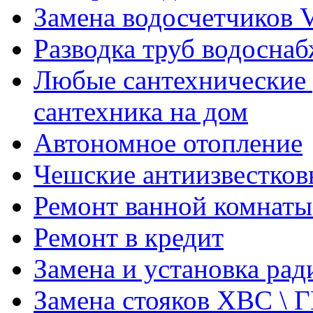
Замена водосчетчиков V
Разводка труб водосна
Любые сантехнические 
сантехника на дом
Автономное отопление
Чешские антиизвестков
Ремонт ванной комнаты
Ремонт в кредит
Замена и установка ра
Замена стояков ХВС \ 