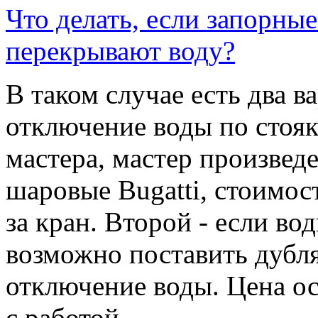
Что делать, если запорны
перекрывают воду?
В таком случае есть два в
отключение воды по стояк
мастера, мастер произвед
шаровые Bugatti, стоимост
за кран. Второй - если вод
возможно поставить дубля
отключение воды. Цена ост
с работой.