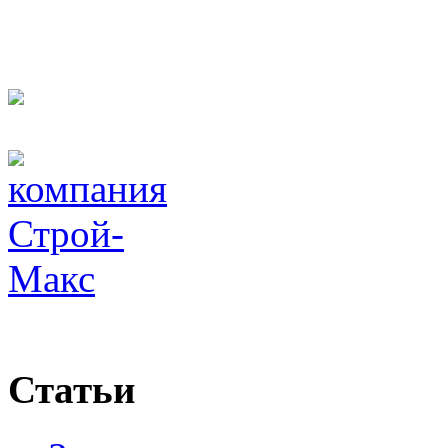
Статьи