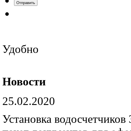
Удобно
Новости
25.02.2020
Установка водосчетчиков 