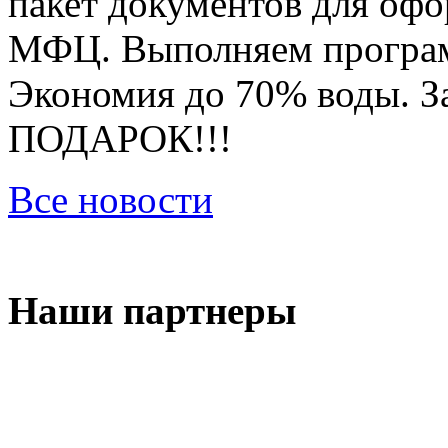
пакет документов для оф
МФЦ. Выполняем програм
Экономия до 70% воды. За
ПОДАРОК!!!
Все новости
Наши партнеры