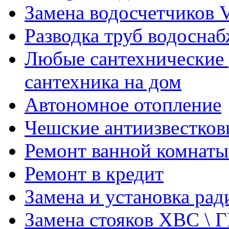
Замена водосчетчиков V
Разводка труб водосна
Любые сантехнические 
сантехника на дом
Автономное отопление
Чешские антиизвестков
Ремонт ванной комнаты
Ремонт в кредит
Замена и установка ра
Замена стояков ХВС \ 