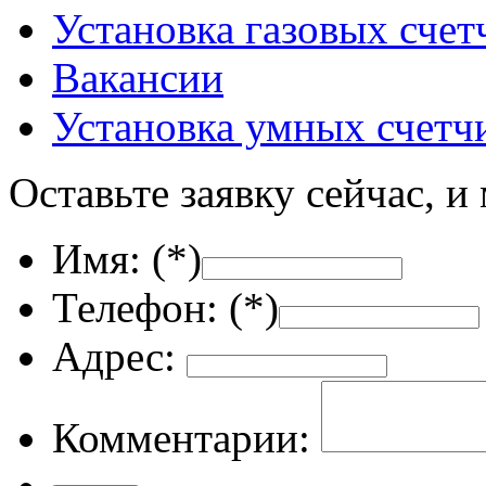
Установка газовых счет
Вакансии
Установка умных счетч
Оставьте заявку сейчас, и
Имя: (
*
)
Телефон: (
*
)
Адрес:
Комментарии: