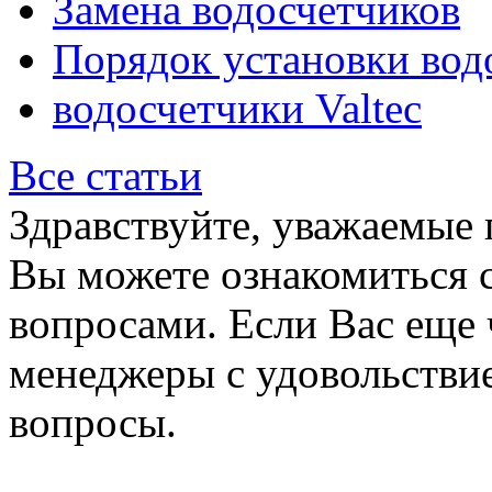
Замена водосчетчиков
Порядок установки вод
водосчетчики Valtec
Все статьи
Здравствуйте, уважаемые 
Вы можете ознакомиться 
вопросами. Если Вас еще 
менеджеры с удовольствие
вопросы.