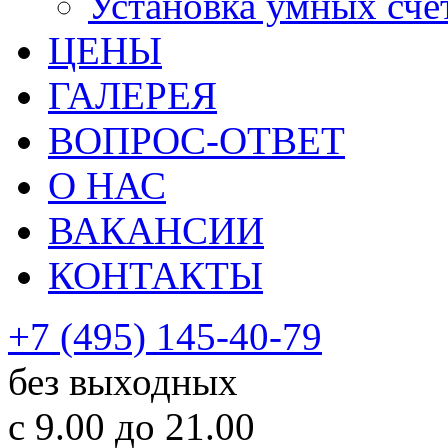
Установка умных сче
ЦЕНЫ
ГАЛЕРЕЯ
ВОПРОС-ОТВЕТ
О НАС
ВАКАНСИИ
КОНТАКТЫ
+7 (495) 145-40-79
без выходных
с 9.00 до 21.00