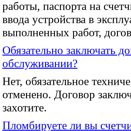
работы, паспорта на счетч
ввода устройства в экспл
выполненных работ, догов
Обязательно заключать до
обслуживании?
Нет, обязательное технич
отменено. Договор заключ
захотите.
Пломбируете ли вы счетч