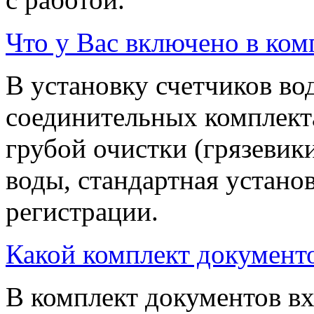
Что у Вас включено в ком
В установку счетчиков во
соединительных комплекта
грубой очистки (грязевик
воды, стандартная устано
регистрации.
Какой комплект документ
В комплект документов вх