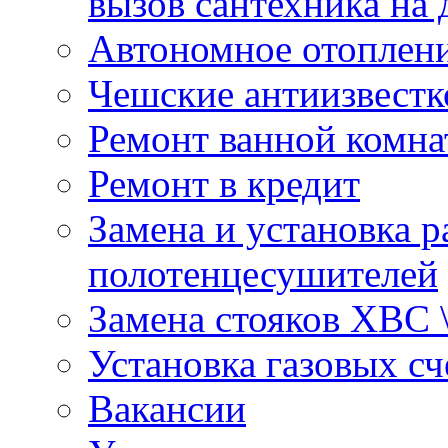
вызов сантехника на 
Автономное отоплен
Чешские антиизвестк
Ремонт ванной комна
Ремонт в кредит
Замена и установка р
полотенцесушителей
Замена стояков ХВС 
Установка газовых сч
Вакансии