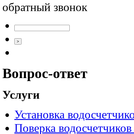
обратный звонок
Вопрос-ответ
Услуги
Установка водосчетчиков
Поверка водосчетчиков 