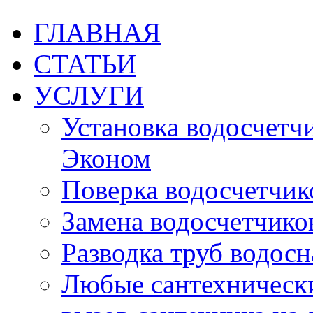
ГЛАВНАЯ
СТАТЬИ
УСЛУГИ
Установка водосчетчик
Эконом
Поверка водосчетчико
Замена водосчетчиков
Разводка труб водос
Любые сантехническ