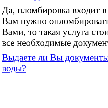
Да, пломбировка входит в
Вам нужно опломбировать
Вами, то такая услуга сто
все необходимые докумен
Выдаете ли Вы документы
воды?