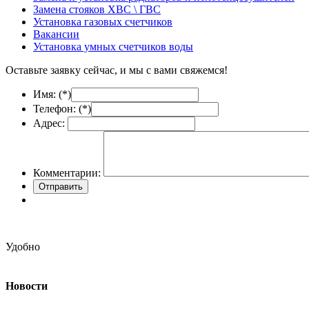
Замена стояков ХВС \ ГВС
Установка газовых счетчиков
Вакансии
Установка умных счетчиков воды
Оставьте заявку сейчас, и мы с вами свяжемся!
Имя: (
*
)
Телефон: (
*
)
Адрес:
Комментарии:
Удобно
Новости