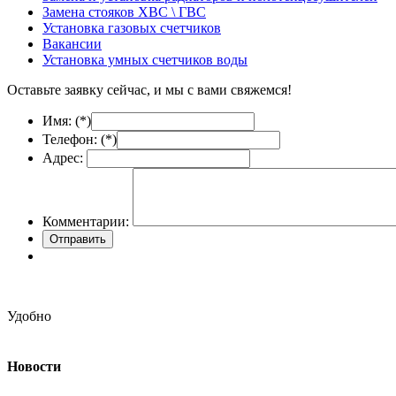
Замена стояков ХВС \ ГВС
Установка газовых счетчиков
Вакансии
Установка умных счетчиков воды
Оставьте заявку сейчас, и мы с вами свяжемся!
Имя: (
*
)
Телефон: (
*
)
Адрес:
Комментарии:
Удобно
Новости