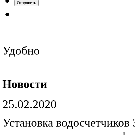
Удобно
Новости
25.02.2020
Установка водосчетчиков 