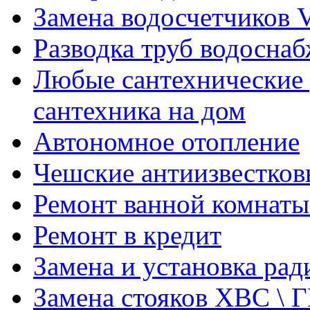
Замена водосчетчиков V
Разводка труб водосна
Любые сантехнические 
сантехника на дом
Автономное отопление
Чешские антиизвестков
Ремонт ванной комнаты
Ремонт в кредит
Замена и установка ра
Замена стояков ХВС \ 