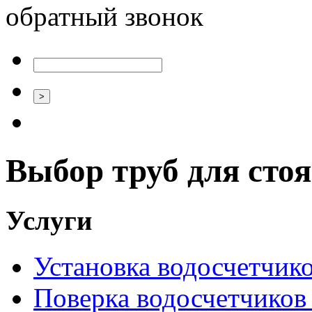
обратный звонок
Выбор труб для сто
Услуги
Установка водосчетчиков
Поверка водосчетчиков 