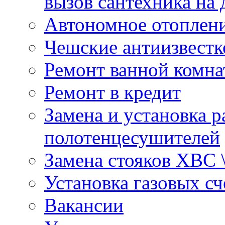
вызов сантехника на 
Автономное отоплен
Чешские антиизвестк
Ремонт ванной комна
Ремонт в кредит
Замена и установка р
полотенцесушителей
Замена стояков ХВС 
Установка газовых сч
Вакансии