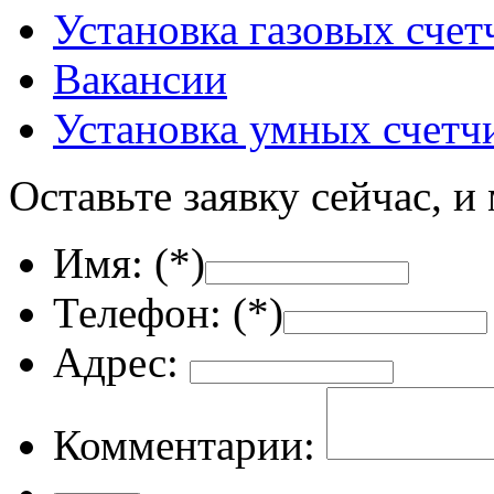
Установка газовых счет
Вакансии
Установка умных счетч
Оставьте заявку сейчас, и
Имя: (
*
)
Телефон: (
*
)
Адрес:
Комментарии: