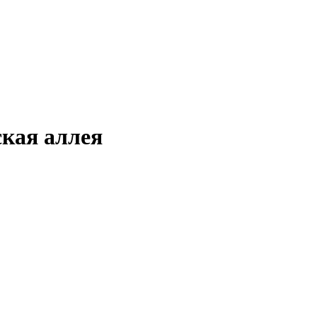
ская аллея