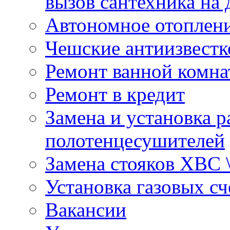
вызов сантехника на 
Автономное отоплен
Чешские антиизвестк
Ремонт ванной комна
Ремонт в кредит
Замена и установка р
полотенцесушителей
Замена стояков ХВС 
Установка газовых сч
Вакансии