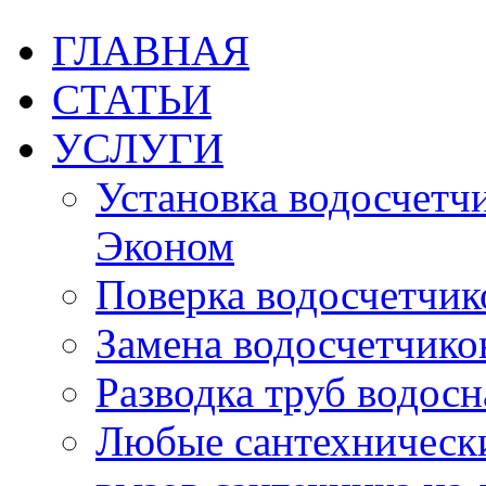
ГЛАВНАЯ
СТАТЬИ
УСЛУГИ
Установка водосчетчик
Эконом
Поверка водосчетчико
Замена водосчетчиков
Разводка труб водос
Любые сантехническ