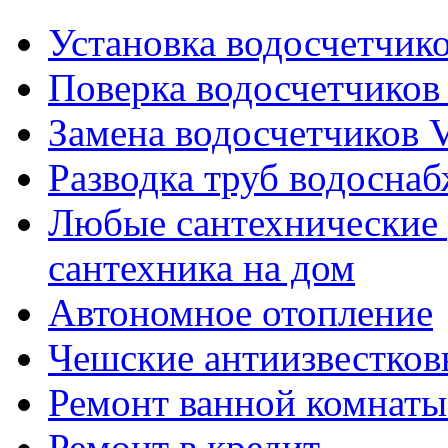
Установка водосчетчиков
Поверка водосчетчиков 
Замена водосчетчиков V
Разводка труб водосна
Любые сантехнические 
сантехника на дом
Автономное отопление
Чешские антиизвестков
Ремонт ванной комнаты
Ремонт в кредит