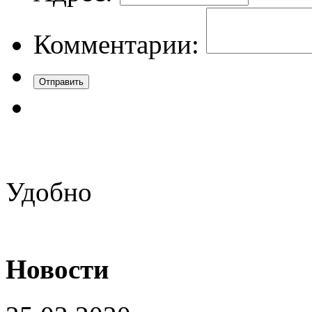
Комментарии:
Удобно
Новости