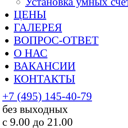
Установка умных сче
ЦЕНЫ
ГАЛЕРЕЯ
ВОПРОС-ОТВЕТ
О НАС
ВАКАНСИИ
КОНТАКТЫ
+7 (495) 145-40-79
без выходных
с 9.00 до 21.00