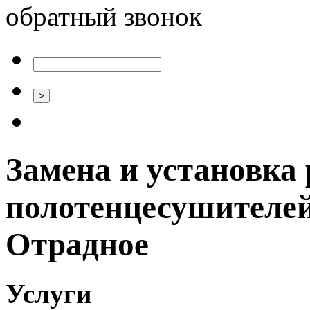
обратный звонок
Замена и установка 
полотенцесушителей
Отрадное
Услуги