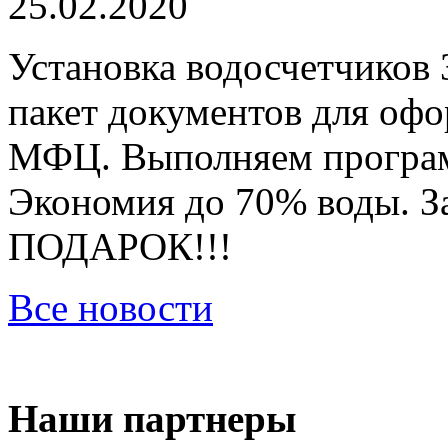
25.02.2020
Установка водосчетчиков 
пакет документов для оф
МФЦ. Выполняем програм
Экономия до 70% воды. За
ПОДАРОК!!!
Все новости
Наши партнеры