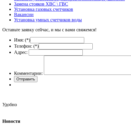
Замена стояков ХВС \ ГВС
Установка газовых счетчиков
Вакансии
Установка умных счетчиков воды
Оставьте заявку сейчас, и мы с вами свяжемся!
Имя: (
*
)
Телефон: (
*
)
Адрес:
Комментарии:
Удобно
Новости