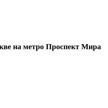
скве на метро Проспект Мира