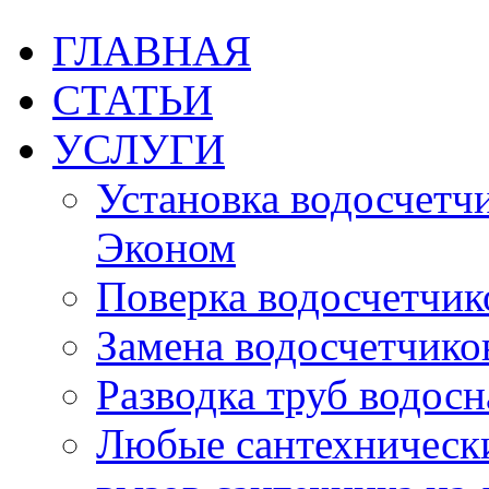
ГЛАВНАЯ
СТАТЬИ
УСЛУГИ
Установка водосчетчик
Эконом
Поверка водосчетчико
Замена водосчетчиков
Разводка труб водос
Любые сантехническ