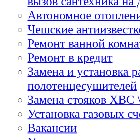
вызов сантехника на 
Автономное отоплен
Чешские антиизвестк
Ремонт ванной комна
Ремонт в кредит
Замена и установка р
полотенцесушителей
Замена стояков ХВС 
Установка газовых сч
Вакансии