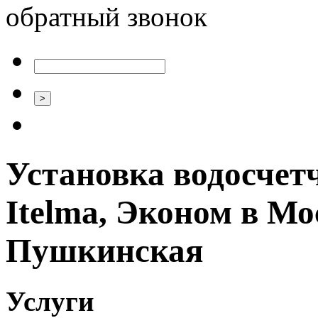
обратный звонок
Установка водосчетч
Itelma, Эконом в Мо
Пушкинская
Услуги