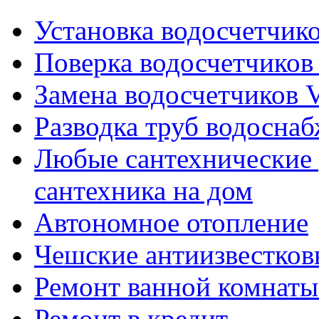
Установка водосчетчиков
Поверка водосчетчиков 
Замена водосчетчиков V
Разводка труб водосна
Любые сантехнические 
сантехника на дом
Автономное отопление
Чешские антиизвестков
Ремонт ванной комнаты
Ремонт в кредит