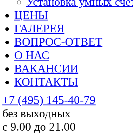
Установка умных сче
ЦЕНЫ
ГАЛЕРЕЯ
ВОПРОС-ОТВЕТ
О НАС
ВАКАНСИИ
КОНТАКТЫ
+7 (495) 145-40-79
без выходных
с 9.00 до 21.00