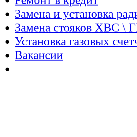
Замена и установка ра
Замена стояков ХВС \ 
Установка газовых счет
Вакансии