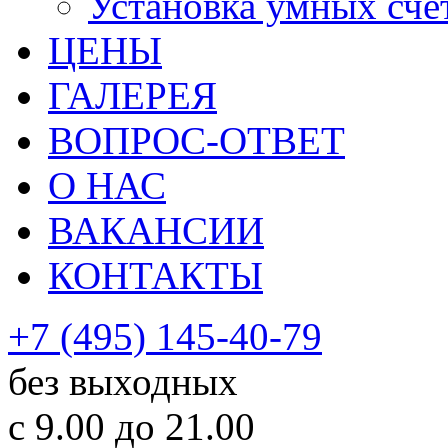
Установка умных сче
ЦЕНЫ
ГАЛЕРЕЯ
ВОПРОС-ОТВЕТ
О НАС
ВАКАНСИИ
КОНТАКТЫ
+7 (495) 145-40-79
без выходных
с 9.00 до 21.00