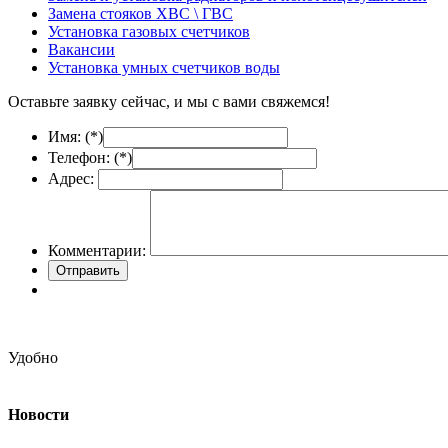
Замена стояков ХВС \ ГВС
Установка газовых счетчиков
Вакансии
Установка умных счетчиков воды
Оставьте заявку сейчас, и мы с вами свяжемся!
Имя: (
*
)
Телефон: (
*
)
Адрес:
Комментарии:
Удобно
Новости