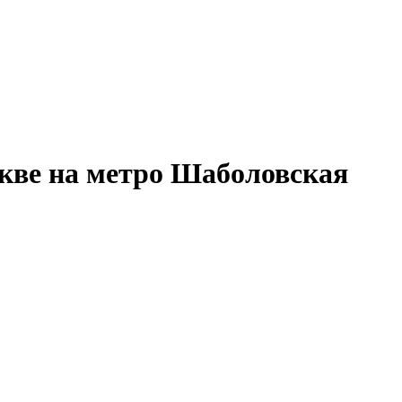
скве на метро Шаболовская