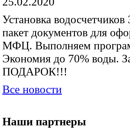
25.02.2020
Установка водосчетчиков 
пакет документов для оф
МФЦ. Выполняем програм
Экономия до 70% воды. За
ПОДАРОК!!!
Все новости
Наши партнеры