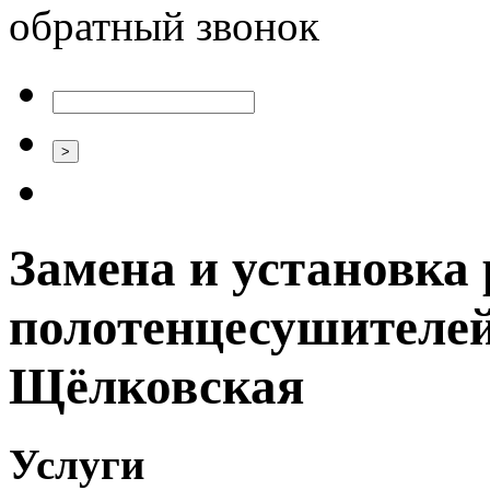
обратный звонок
Замена и установка 
полотенцесушителей
Щёлковская
Услуги