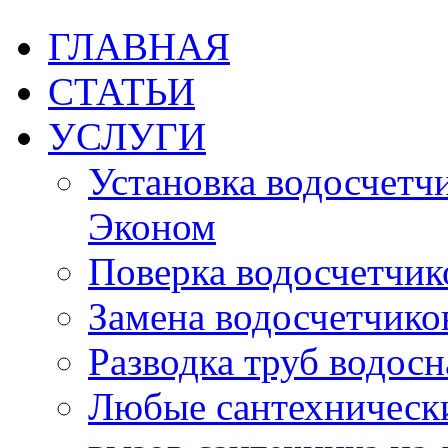
ГЛАВНАЯ
СТАТЬИ
УСЛУГИ
Установка водосчетчик
Эконом
Поверка водосчетчико
Замена водосчетчиков
Разводка труб водос
Любые сантехническ