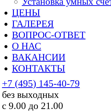
Установка умных сче
ЦЕНЫ
ГАЛЕРЕЯ
ВОПРОС-ОТВЕТ
О НАС
ВАКАНСИИ
КОНТАКТЫ
+7 (495) 145-40-79
без выходных
с 9.00 до 21.00