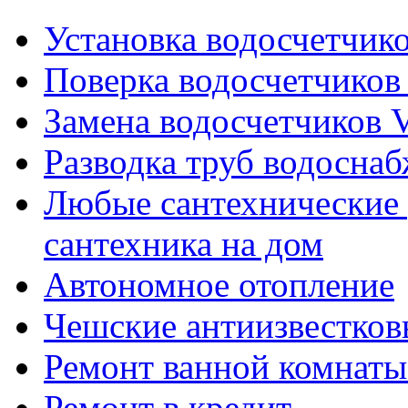
Установка водосчетчиков
Поверка водосчетчиков 
Замена водосчетчиков V
Разводка труб водосна
Любые сантехнические 
сантехника на дом
Автономное отопление
Чешские антиизвестков
Ремонт ванной комнаты
Ремонт в кредит