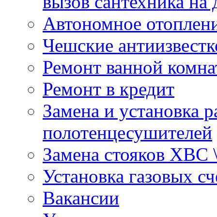
вызов сантехника на 
Автономное отоплен
Чешские антиизвестк
Ремонт ванной комна
Ремонт в кредит
Замена и установка р
полотенцесушителей
Замена стояков ХВС 
Установка газовых сч
Вакансии