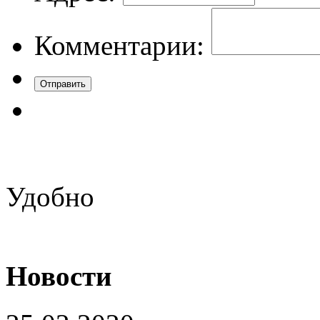
Комментарии:
Удобно
Новости