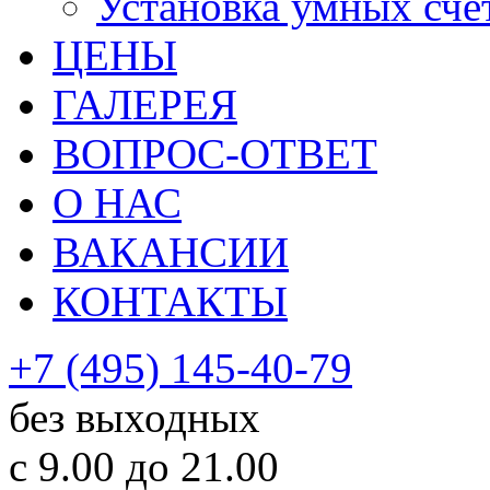
Установка умных сче
ЦЕНЫ
ГАЛЕРЕЯ
ВОПРОС-ОТВЕТ
О НАС
ВАКАНСИИ
КОНТАКТЫ
+7 (495) 145-40-79
без выходных
с 9.00 до 21.00