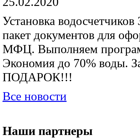
25.02.2020
Установка водосчетчиков 
пакет документов для оф
МФЦ. Выполняем програм
Экономия до 70% воды. За
ПОДАРОК!!!
Все новости
Наши партнеры