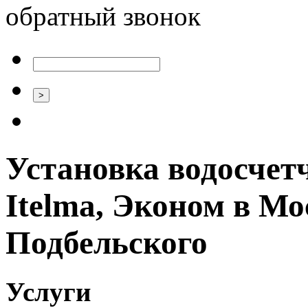
обратный звонок
Установка водосчетч
Itelma, Эконом в Мо
Подбельского
Услуги