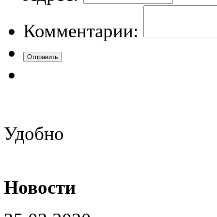
Комментарии:
Удобно
Новости