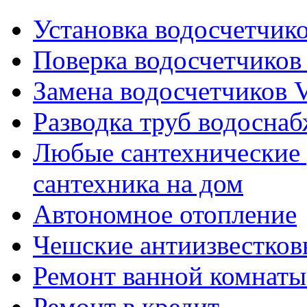
Установка водосчетчиков
Поверка водосчетчиков 
Замена водосчетчиков V
Разводка труб водосна
Любые сантехнические 
сантехника на дом
Автономное отопление
Чешские антиизвестков
Ремонт ванной комнаты
Ремонт в кредит