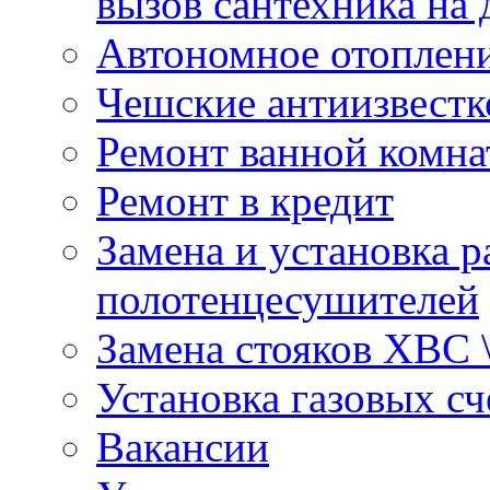
вызов сантехника на 
Автономное отоплен
Чешские антиизвестк
Ремонт ванной комна
Ремонт в кредит
Замена и установка р
полотенцесушителей
Замена стояков ХВС 
Установка газовых сч
Вакансии