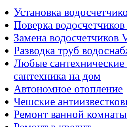
Установка водосчетчиков
Поверка водосчетчиков 
Замена водосчетчиков V
Разводка труб водосна
Любые сантехнические 
сантехника на дом
Автономное отопление
Чешские антиизвестков
Ремонт ванной комнаты
Ремонт в кредит