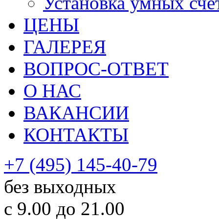
Установка умных сче
ЦЕНЫ
ГАЛЕРЕЯ
ВОПРОС-ОТВЕТ
О НАС
ВАКАНСИИ
КОНТАКТЫ
+7 (495) 145-40-79
без выходных
с 9.00 до 21.00