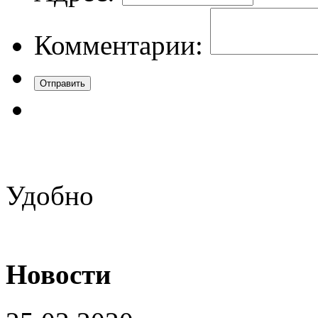
Комментарии:
Удобно
Новости