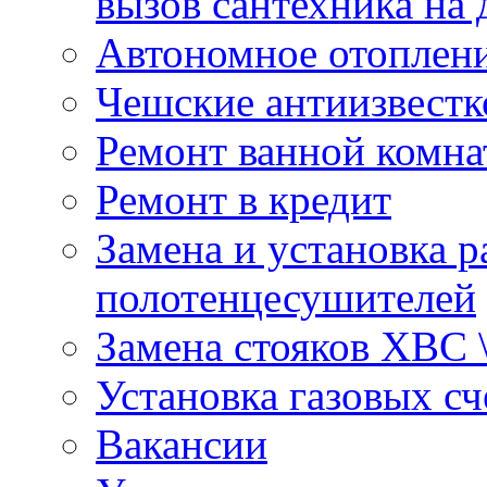
вызов сантехника на 
Автономное отоплен
Чешские антиизвестк
Ремонт ванной комна
Ремонт в кредит
Замена и установка р
полотенцесушителей
Замена стояков ХВС 
Установка газовых сч
Вакансии