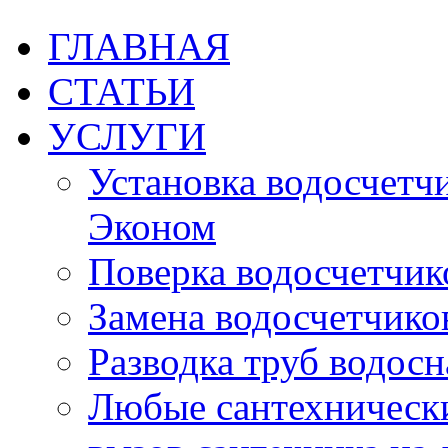
ГЛАВНАЯ
СТАТЬИ
УСЛУГИ
Установка водосчетчик
Эконом
Поверка водосчетчико
Замена водосчетчиков
Разводка труб водос
Любые сантехническ