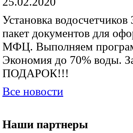
25.02.2020
Установка водосчетчиков 
пакет документов для оф
МФЦ. Выполняем програм
Экономия до 70% воды. За
ПОДАРОК!!!
Все новости
Наши партнеры