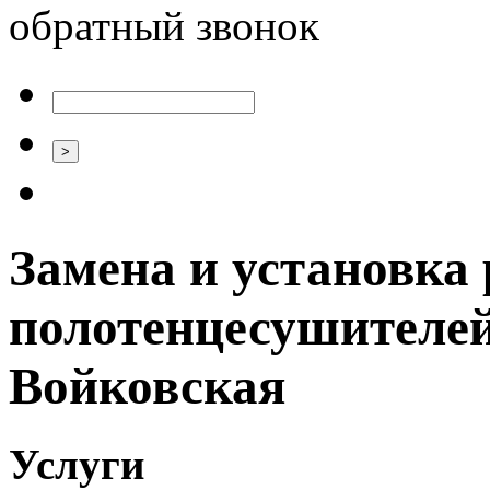
обратный звонок
Замена и установка 
полотенцесушителей
Войковская
Услуги