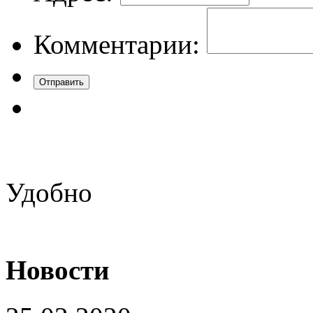
Комментарии:
Удобно
Новости