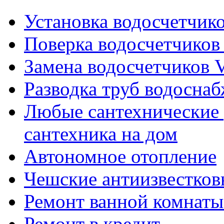
Установка водосчетчиков
Поверка водосчетчиков 
Замена водосчетчиков V
Разводка труб водосна
Любые сантехнические 
сантехника на дом
Автономное отопление
Чешские антиизвестков
Ремонт ванной комнаты
Ремонт в кредит