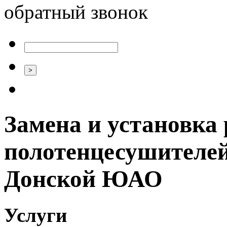
обратный звонок
Замена и установка 
полотенцесушителей
Донской ЮАО
Услуги