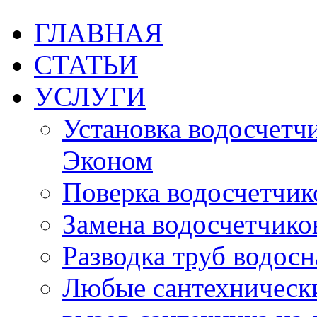
ГЛАВНАЯ
СТАТЬИ
УСЛУГИ
Установка водосчетчик
Эконом
Поверка водосчетчико
Замена водосчетчиков
Разводка труб водос
Любые сантехническ