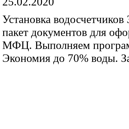
25.02.2020
Установка водосчетчиков 
пакет документов для оф
МФЦ. Выполняем програм
Экономия до 70% воды. З