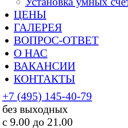
Установка умных сче
ЦЕНЫ
ГАЛЕРЕЯ
ВОПРОС-ОТВЕТ
О НАС
ВАКАНСИИ
КОНТАКТЫ
+7 (495) 145-40-79
без выходных
с 9.00 до 21.00