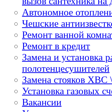
вызов сантехника на 
Автономное отоплен
Чешские антиизвестк
Ремонт ванной комна
Ремонт в кредит
Замена и установка р
полотенцесушителей
Замена стояков ХВС 
Установка газовых сч
Вакансии