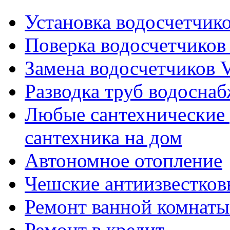
Установка водосчетчиков
Поверка водосчетчиков 
Замена водосчетчиков V
Разводка труб водосна
Любые сантехнические 
сантехника на дом
Автономное отопление
Чешские антиизвестков
Ремонт ванной комнаты
Ремонт в кредит