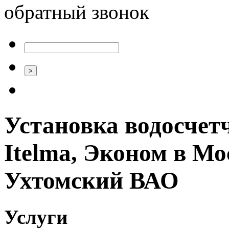
обратный звонок
Установка водосчетч
Itelma, Эконом в Мо
Ухтомский ВАО
Услуги