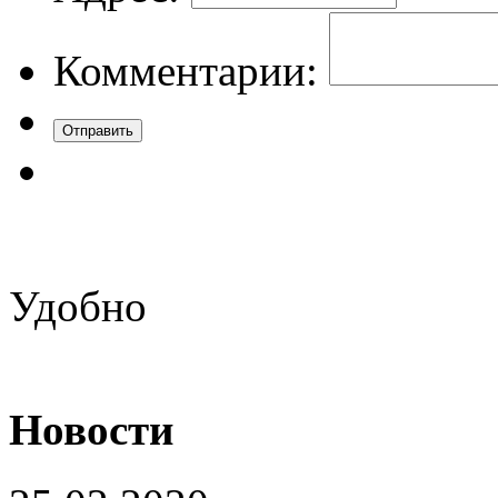
Комментарии:
Удобно
Новости