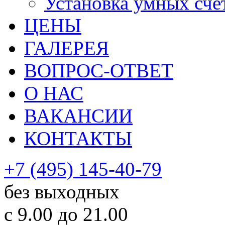
Установка умных сче
ЦЕНЫ
ГАЛЕРЕЯ
ВОПРОС-ОТВЕТ
О НАС
ВАКАНСИИ
КОНТАКТЫ
+7 (495) 145-40-79
без выходных
с 9.00 до 21.00