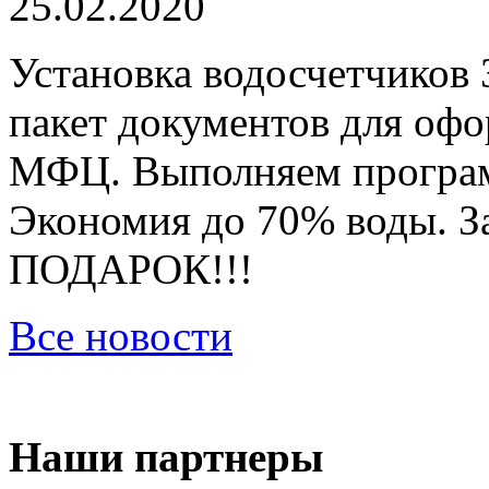
25.02.2020
Установка водосчетчиков 
пакет документов для оф
МФЦ. Выполняем програм
Экономия до 70% воды. За
ПОДАРОК!!!
Все новости
Наши партнеры