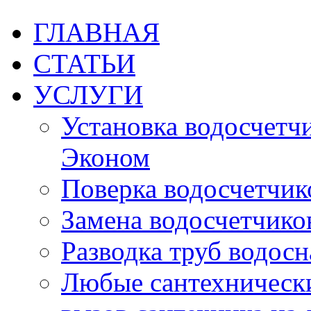
ГЛАВНАЯ
СТАТЬИ
УСЛУГИ
Установка водосчетчик
Эконом
Поверка водосчетчико
Замена водосчетчиков
Разводка труб водос
Любые сантехническ