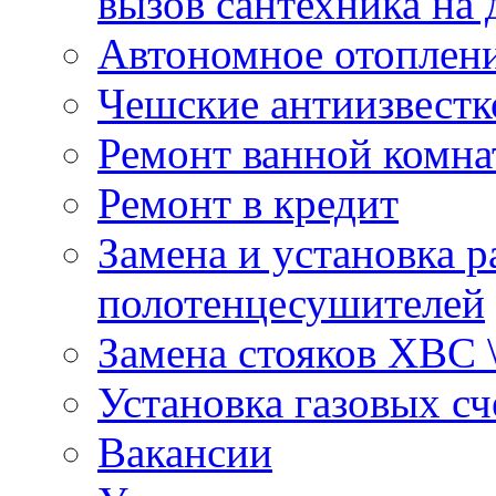
вызов сантехника на 
Автономное отоплен
Чешские антиизвестк
Ремонт ванной комна
Ремонт в кредит
Замена и установка р
полотенцесушителей
Замена стояков ХВС 
Установка газовых сч
Вакансии