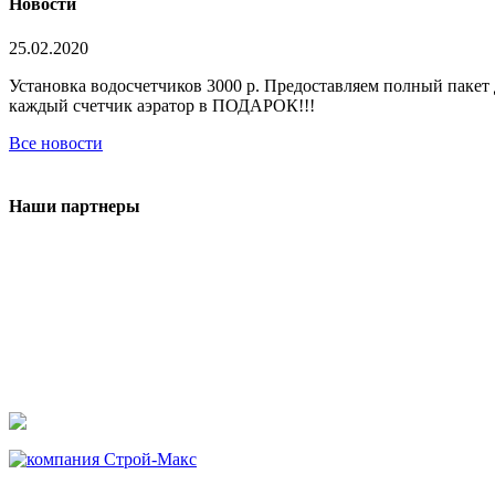
Новости
25.02.2020
Установка водосчетчиков 3000 р. Предоставляем полный паке
каждый счетчик аэратор в ПОДАРОК!!!
Все новости
Наши партнеры