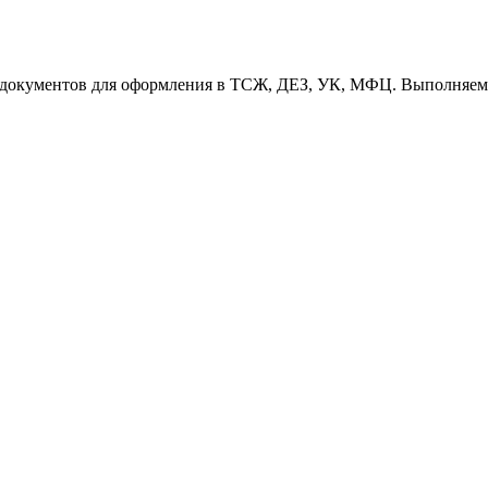
т документов для оформления в ТСЖ, ДЕЗ, УК, МФЦ. Выполняем