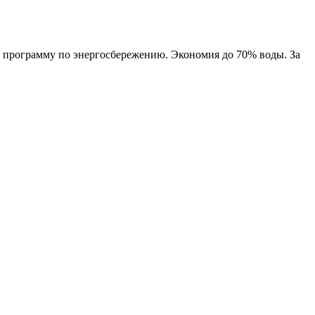
 программу по энергосбережению. Экономия до 70% воды. За