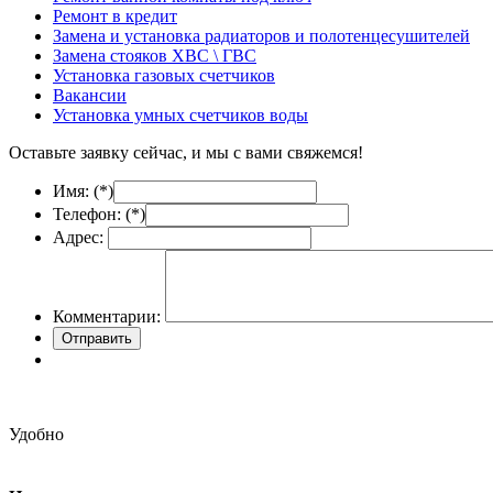
Ремонт в кредит
Замена и установка радиаторов и полотенцесушителей
Замена стояков ХВС \ ГВС
Установка газовых счетчиков
Вакансии
Установка умных счетчиков воды
Оставьте заявку сейчас, и мы с вами свяжемся!
Имя: (
*
)
Телефон: (
*
)
Адрес:
Комментарии:
Удобно