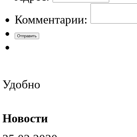
Комментарии:
Удобно
Новости