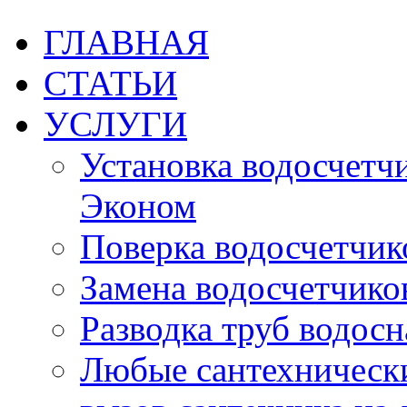
ГЛАВНАЯ
СТАТЬИ
УСЛУГИ
Установка водосчетчик
Эконом
Поверка водосчетчико
Замена водосчетчиков
Разводка труб водос
Любые сантехническ