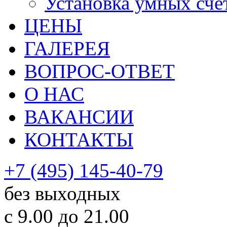
Установка умных сче
ЦЕНЫ
ГАЛЕРЕЯ
ВОПРОС-ОТВЕТ
О НАС
ВАКАНСИИ
КОНТАКТЫ
+7 (495) 145-40-79
без выходных
с 9.00 до 21.00