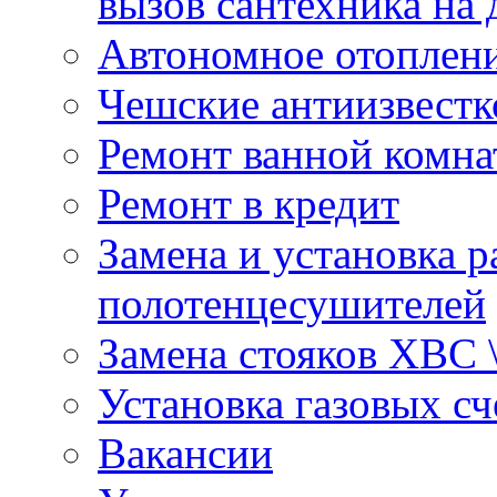
вызов сантехника на 
Автономное отоплен
Чешские антиизвестк
Ремонт ванной комна
Ремонт в кредит
Замена и установка р
полотенцесушителей
Замена стояков ХВС 
Установка газовых сч
Вакансии