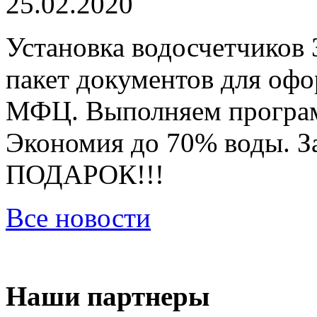
25.02.2020
Установка водосчетчиков 
пакет документов для оф
МФЦ. Выполняем програм
Экономия до 70% воды. За
ПОДАРОК!!!
Все новости
Наши партнеры