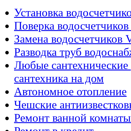
Установка водосчетчиков
Поверка водосчетчиков 
Замена водосчетчиков V
Разводка труб водосна
Любые сантехнические 
сантехника на дом
Автономное отопление
Чешские антиизвестков
Ремонт ванной комнаты
Ремонт в кредит