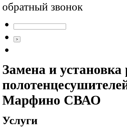
обратный звонок
Замена и установка 
полотенцесушителей
Марфино СВАО
Услуги