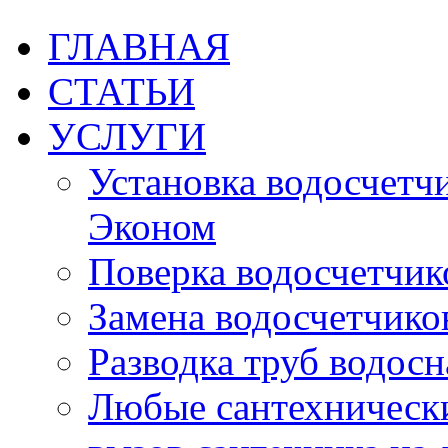
ГЛАВНАЯ
СТАТЬИ
УСЛУГИ
Установка водосчетчик
Эконом
Поверка водосчетчико
Замена водосчетчиков
Разводка труб водос
Любые сантехническ