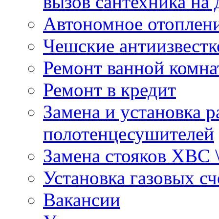
вызов сантехника на 
Автономное отоплен
Чешские антиизвестк
Ремонт ванной комна
Ремонт в кредит
Замена и установка р
полотенцесушителей
Замена стояков ХВС 
Установка газовых сч
Вакансии