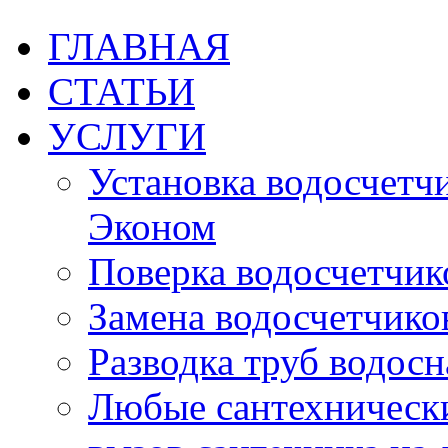
ГЛАВНАЯ
СТАТЬИ
УСЛУГИ
Установка водосчетчик
Эконом
Поверка водосчетчико
Замена водосчетчиков
Разводка труб водос
Любые сантехническ