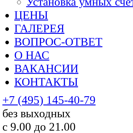
Установка умных сче
ЦЕНЫ
ГАЛЕРЕЯ
ВОПРОС-ОТВЕТ
О НАС
ВАКАНСИИ
КОНТАКТЫ
+7 (495) 145-40-79
без выходных
с 9.00 до 21.00