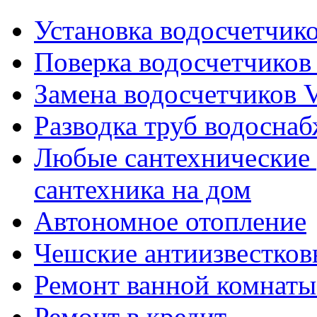
Установка водосчетчиков
Поверка водосчетчиков 
Замена водосчетчиков V
Разводка труб водосна
Любые сантехнические 
сантехника на дом
Автономное отопление
Чешские антиизвестков
Ремонт ванной комнаты
Ремонт в кредит