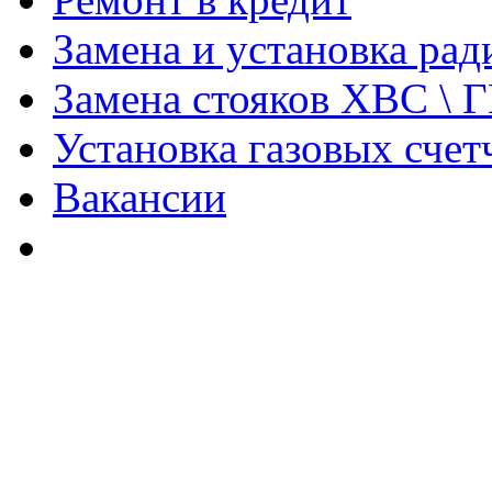
Замена и установка ра
Замена стояков ХВС \ 
Установка газовых счет
Вакансии