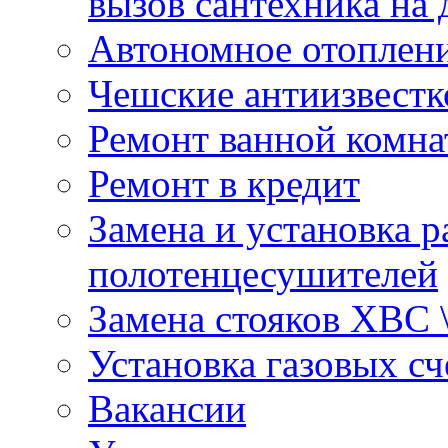
вызов сантехника на 
Автономное отоплен
Чешские антиизвестк
Ремонт ванной комна
Ремонт в кредит
Замена и установка р
полотенцесушителей
Замена стояков ХВС 
Установка газовых сч
Вакансии