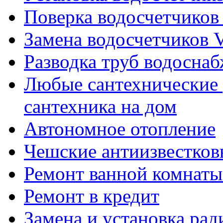
Поверка водосчетчиков 
Замена водосчетчиков V
Разводка труб водосна
Любые сантехнические 
сантехника на дом
Автономное отопление
Чешские антиизвестков
Ремонт ванной комнаты
Ремонт в кредит
Замена и установка ра