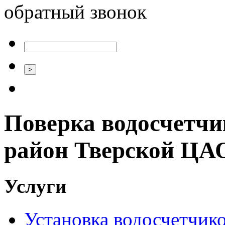
обратный звонок
Поверка водосчетчи
район Тверской ЦА
Услуги
Установка водосчетчиков