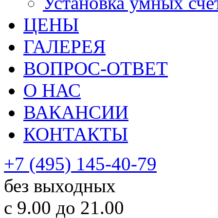
Установка умных сче
ЦЕНЫ
ГАЛЕРЕЯ
ВОПРОС-ОТВЕТ
О НАС
ВАКАНСИИ
КОНТАКТЫ
+7 (495) 145-40-79
без выходных
с 9.00 до 21.00