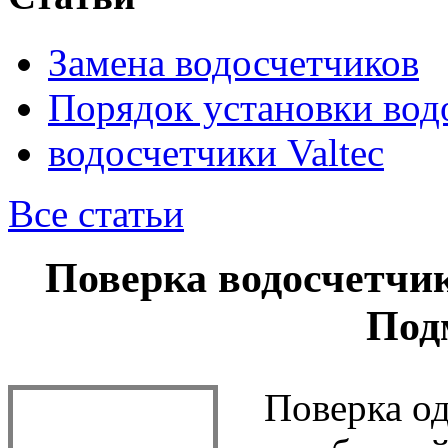
Замена водосчетчиков
Порядок установки вод
водосчетчики Valtec
Все статьи
Поверка водосчетчик
Под
Поверка од