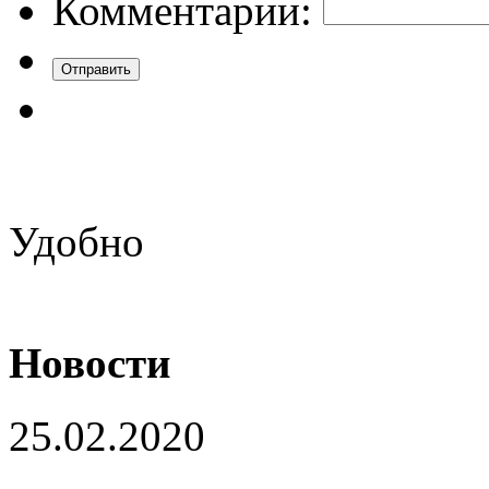
Комментарии:
Удобно
Новости
25.02.2020