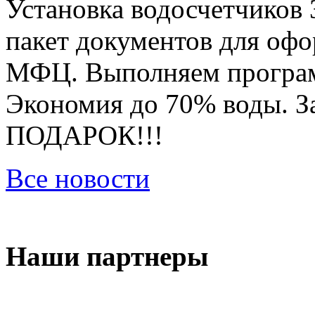
Установка водосчетчиков 
пакет документов для оф
МФЦ. Выполняем програм
Экономия до 70% воды. За
ПОДАРОК!!!
Все новости
Наши партнеры