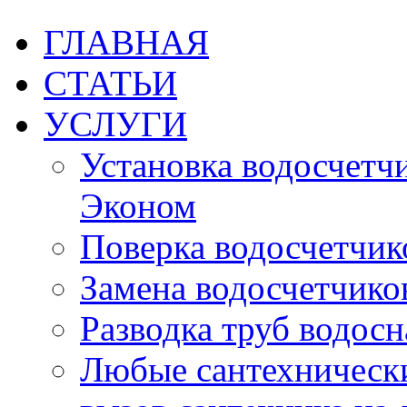
ГЛАВНАЯ
СТАТЬИ
УСЛУГИ
Установка водосчетчик
Эконом
Поверка водосчетчико
Замена водосчетчиков
Разводка труб водос
Любые сантехническ