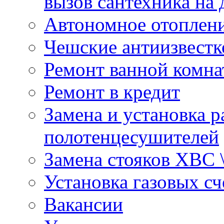
вызов сантехника на 
Автономное отоплен
Чешские антиизвестк
Ремонт ванной комна
Ремонт в кредит
Замена и установка р
полотенцесушителей
Замена стояков ХВС 
Установка газовых сч
Вакансии