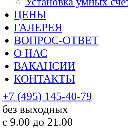
Установка умных сче
ЦЕНЫ
ГАЛЕРЕЯ
ВОПРОС-ОТВЕТ
О НАС
ВАКАНСИИ
КОНТАКТЫ
+7 (495) 145-40-79
без выходных
с 9.00 до 21.00