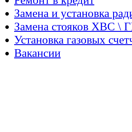
Замена и установка ра
Замена стояков ХВС \ 
Установка газовых счет
Вакансии