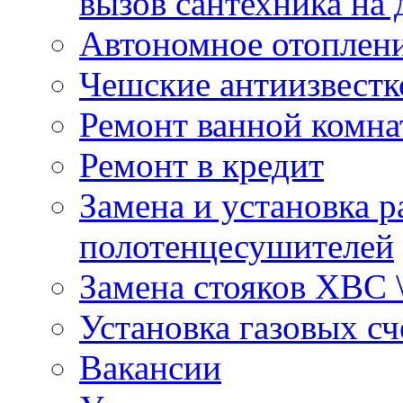
вызов сантехника на 
Автономное отоплен
Чешские антиизвестк
Ремонт ванной комна
Ремонт в кредит
Замена и установка р
полотенцесушителей
Замена стояков ХВС 
Установка газовых сч
Вакансии