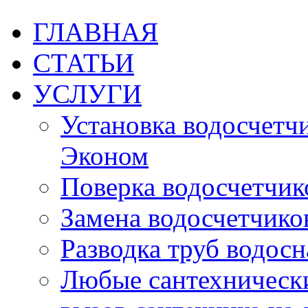
ГЛАВНАЯ
СТАТЬИ
УСЛУГИ
Установка водосчетчик
Эконом
Поверка водосчетчико
Замена водосчетчиков
Разводка труб водос
Любые сантехническ