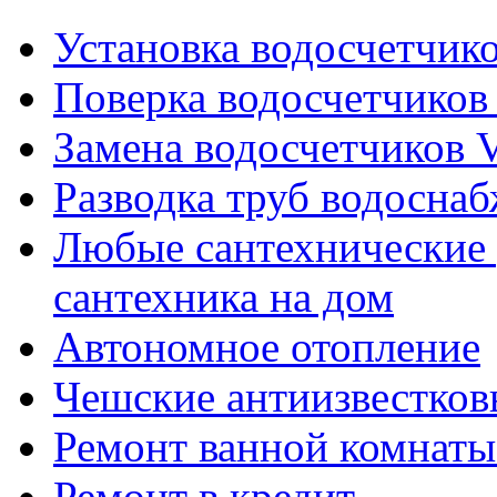
Установка водосчетчиков
Поверка водосчетчиков 
Замена водосчетчиков V
Разводка труб водосна
Любые сантехнические 
сантехника на дом
Автономное отопление
Чешские антиизвестков
Ремонт ванной комнаты
Ремонт в кредит