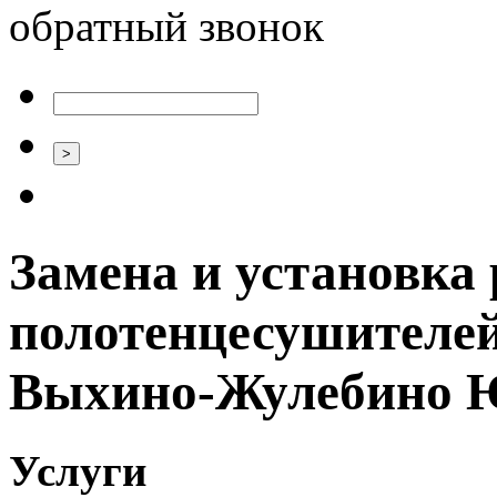
обратный звонок
Замена и установка 
полотенцесушителей
Выхино-Жулебино
Услуги