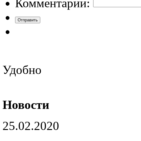
Комментарии:
Удобно
Новости
25.02.2020