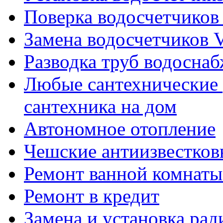
Поверка водосчетчиков 
Замена водосчетчиков V
Разводка труб водосна
Любые сантехнические 
сантехника на дом
Автономное отопление
Чешские антиизвестков
Ремонт ванной комнаты
Ремонт в кредит
Замена и установка ра