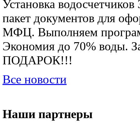
Установка водосчетчиков 
пакет документов для оф
МФЦ. Выполняем програм
Экономия до 70% воды. За
ПОДАРОК!!!
Все новости
Наши партнеры