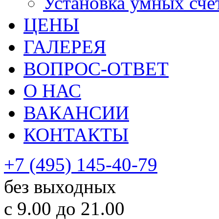
Установка умных сче
ЦЕНЫ
ГАЛЕРЕЯ
ВОПРОС-ОТВЕТ
О НАС
ВАКАНСИИ
КОНТАКТЫ
+7 (495) 145-40-79
без выходных
с 9.00 до 21.00