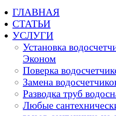
ГЛАВНАЯ
СТАТЬИ
УСЛУГИ
Установка водосчетчик
Эконом
Поверка водосчетчико
Замена водосчетчиков
Разводка труб водос
Любые сантехническ