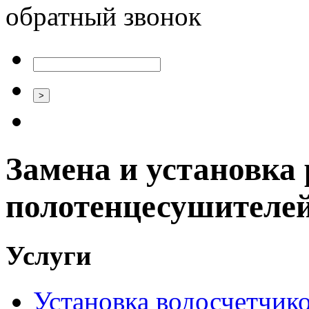
обратный звонок
Замена и установка 
полотенцесушителей
Услуги
Установка водосчетчиков