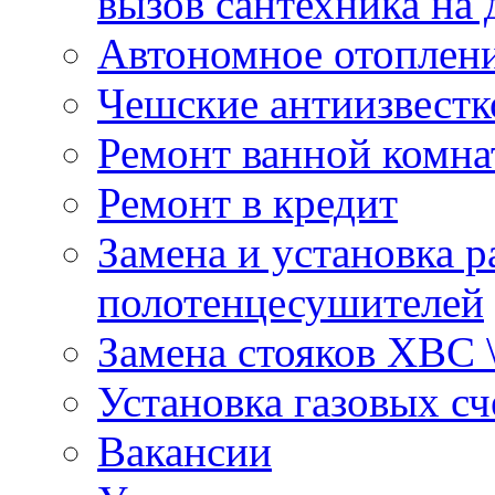
вызов сантехника на 
Автономное отоплен
Чешские антиизвестк
Ремонт ванной комна
Ремонт в кредит
Замена и установка р
полотенцесушителей
Замена стояков ХВС 
Установка газовых сч
Вакансии