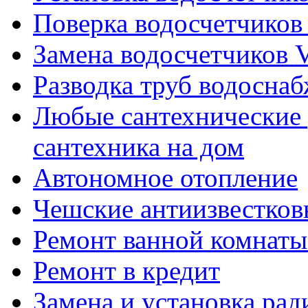
Поверка водосчетчиков 
Замена водосчетчиков V
Разводка труб водосна
Любые сантехнические 
сантехника на дом
Автономное отопление
Чешские антиизвестков
Ремонт ванной комнаты
Ремонт в кредит
Замена и установка ра