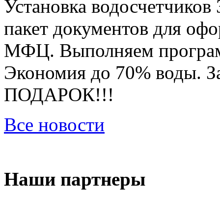
Установка водосчетчиков 
пакет документов для оф
МФЦ. Выполняем програм
Экономия до 70% воды. За
ПОДАРОК!!!
Все новости
Наши партнеры