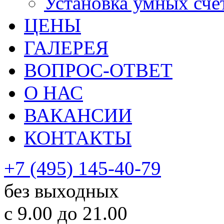
Установка умных сче
ЦЕНЫ
ГАЛЕРЕЯ
ВОПРОС-ОТВЕТ
О НАС
ВАКАНСИИ
КОНТАКТЫ
+7 (495) 145-40-79
без выходных
с 9.00 до 21.00