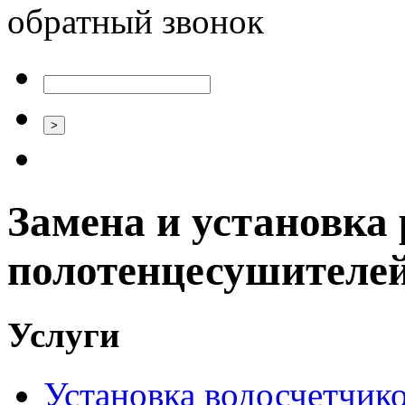
обратный звонок
Замена и установка 
полотенцесушителе
Услуги
Установка водосчетчиков