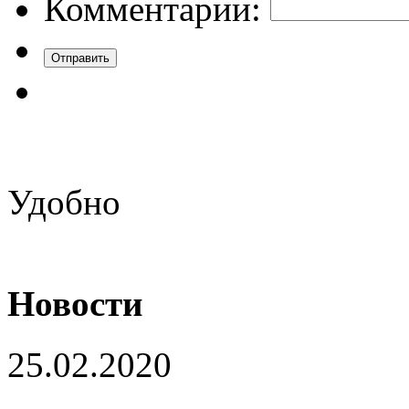
Комментарии:
Удобно
Новости
25.02.2020