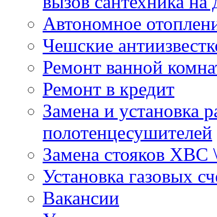
вызов сантехника на 
Автономное отоплен
Чешские антиизвестк
Ремонт ванной комна
Ремонт в кредит
Замена и установка р
полотенцесушителей
Замена стояков ХВС 
Установка газовых сч
Вакансии