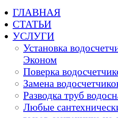
ГЛАВНАЯ
СТАТЬИ
УСЛУГИ
Установка водосчетчик
Эконом
Поверка водосчетчико
Замена водосчетчиков
Разводка труб водос
Любые сантехническ