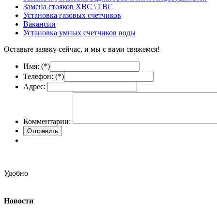
Замена стояков ХВС \ ГВС
Установка газовых счетчиков
Вакансии
Установка умных счетчиков воды
Оставьте заявку сейчас, и мы с вами свяжемся!
Имя: (
*
)
Телефон: (
*
)
Адрес:
Комментарии:
Удобно
Новости